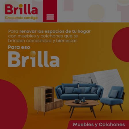
Brilla