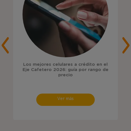
Los mejores celulares a crédito en el
Eje Cafetero 2026: guía por rango de
precio
Ver más