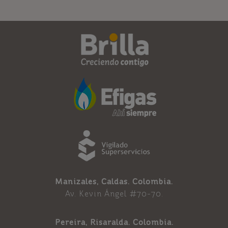
Manizales, Caldas. Colombia.
Av. Kevin Ángel #70-70.
Pereira, Risaralda. Colombia.