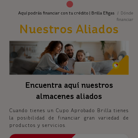
Aquí podrás financiar con tu crédito | Brilla Efigas
/ Dónde
financiar
Nuestros Aliados
Encuentra aquí nuestros
almacenes aliados
Cuando tienes un Cupo Aprobado Brilla tienes
la posibilidad de financiar gran variedad de
productos y servicios.