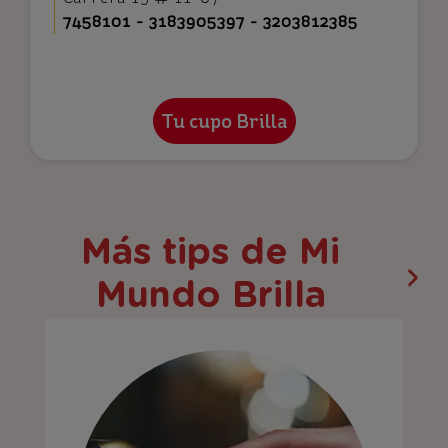
7458101 - 3183905397 - 3203812385
Más tips de Mi
Mundo Brilla