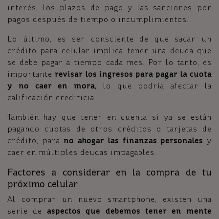
interés, los plazos de pago y las sanciones por
pagos después de tiempo o incumplimientos.
Lo último, es ser consciente de que sacar un
crédito para celular implica tener una deuda que
se debe pagar a tiempo cada mes. Por lo tanto, es
importante
revisar los ingresos para pagar la cuota
y no caer en mora,
lo que podría afectar la
calificación crediticia.
También hay que tener en cuenta si ya se están
pagando cuotas de otros créditos o tarjetas de
crédito, para
no ahogar las finanzas personales
y
caer en múltiples deudas impagables.
Factores a considerar en la compra de tu
próximo celular
Al comprar un nuevo smartphone, existen una
serie de
aspectos que debemos tener en mente