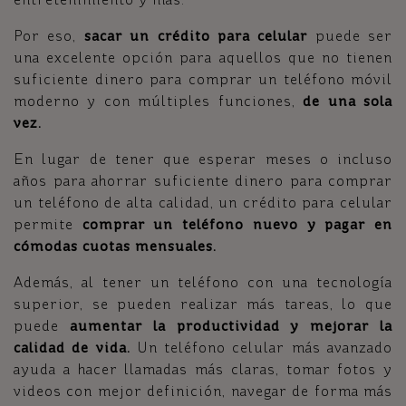
Por eso,
sacar un crédito para celular
puede ser
una excelente opción para aquellos que no tienen
suficiente dinero para comprar un teléfono móvil
moderno y con múltiples funciones,
de una sola
vez.
En lugar de tener que esperar meses o incluso
años para ahorrar suficiente dinero para comprar
un teléfono de alta calidad, un crédito para celular
permite
comprar un teléfono nuevo y pagar en
cómodas cuotas mensuales.
Además, al tener un teléfono con una tecnología
superior, se pueden realizar más tareas, lo que
puede
aumentar la productividad y mejorar la
calidad de vida.
Un teléfono celular más avanzado
ayuda a hacer llamadas más claras, tomar fotos y
videos con mejor definición, navegar de forma más