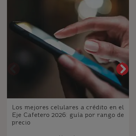
Los mejores celulares a crédito en el
Eje Cafetero 2026: guía por rango de
precio