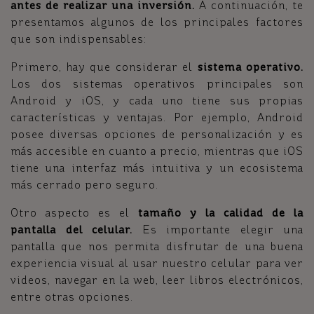
antes de realizar una inversión.
A continuación, te
presentamos algunos de los principales factores
que son indispensables:
Primero, hay que considerar el
sistema operativo.
Los dos sistemas operativos principales son
Android y iOS, y cada uno tiene sus propias
características y ventajas. Por ejemplo, Android
posee diversas opciones de personalización y es
más accesible en cuanto a precio, mientras que iOS
tiene una interfaz más intuitiva y un ecosistema
más cerrado pero seguro.
Otro aspecto es el
tamaño y la calidad de la
pantalla del celular.
Es importante elegir una
pantalla que nos permita disfrutar de una buena
experiencia visual al usar nuestro celular para ver
videos, navegar en la web, leer libros electrónicos,
entre otras opciones.