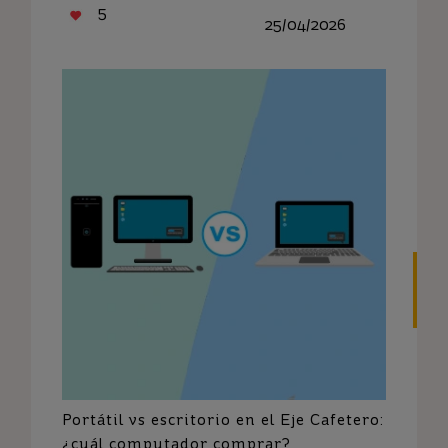
5
25/04/2026
Portátil vs escritorio en el Eje Cafetero:
¿cuál computador comprar?