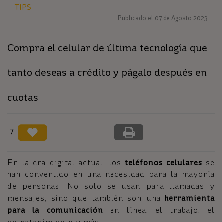
TIPS
Publicado el 07 de Agosto 2023
Compra el celular de última tecnología que
tanto deseas a crédito y págalo después en
cuotas
7
En la era digital actual, los
teléfonos celulares
se
han convertido en una necesidad para la mayoría
de personas. No solo se usan para llamadas y
mensajes, sino que también son una
herramienta
para la comunicación
en línea, el trabajo, el
entretenimiento y más.