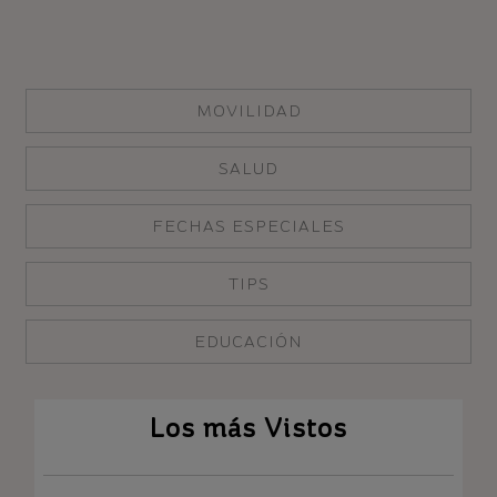
MOVILIDAD
SALUD
FECHAS ESPECIALES
TIPS
EDUCACIÓN
Los más Vistos