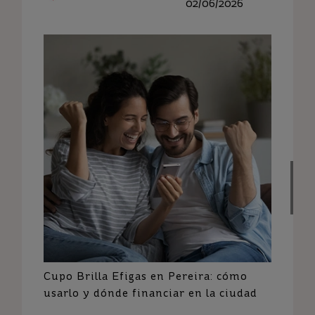
02/06/2026
Cupo Brilla Efigas en Pereira: cómo
usarlo y dónde financiar en la ciudad