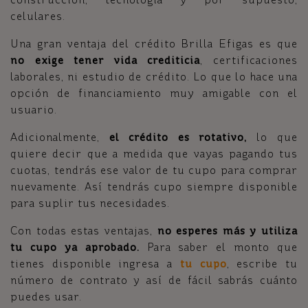
celulares.
Una gran ventaja del crédito Brilla Efigas es que
no exige tener vida crediticia
, certificaciones
laborales, ni estudio de crédito. Lo que lo hace una
opción de financiamiento muy amigable con el
usuario.
Adicionalmente,
el crédito es rotativo,
lo que
quiere decir que a medida que vayas pagando tus
cuotas, tendrás ese valor de tu cupo para comprar
nuevamente. Así tendrás cupo siempre disponible
para suplir tus necesidades.
Con todas estas ventajas,
no esperes más y utiliza
tu cupo ya aprobado.
Para saber el monto que
tienes disponible ingresa a
tu cupo
, escribe tu
número de contrato y así de fácil sabrás cuánto
puedes usar.