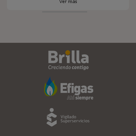
Ver más