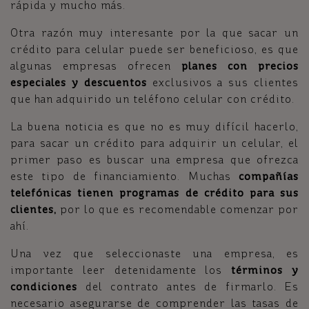
rápida y mucho más.
Otra razón muy interesante por la que sacar un
crédito para celular puede ser beneficioso, es que
algunas empresas ofrecen
planes con precios
especiales y descuentos
exclusivos a sus clientes
que han adquirido un teléfono celular con crédito.
La buena noticia es que no es muy difícil hacerlo,
para sacar un crédito para adquirir un celular, el
primer paso es buscar una empresa que ofrezca
este tipo de financiamiento. Muchas
compañías
telefónicas tienen programas de crédito para sus
clientes,
por lo que es recomendable comenzar por
ahí.
Una vez que seleccionaste una empresa, es
importante leer detenidamente los
términos y
condiciones
del contrato antes de firmarlo. Es
necesario asegurarse de comprender las tasas de