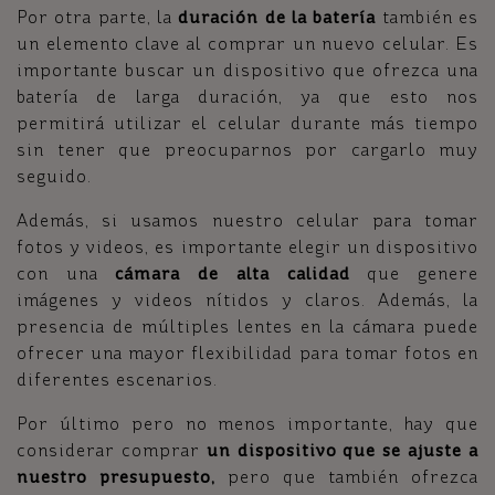
Por otra parte, la
duración de la batería
también es
un elemento clave al comprar un nuevo celular. Es
importante buscar un dispositivo que ofrezca una
batería de larga duración, ya que esto nos
permitirá utilizar el celular durante más tiempo
sin tener que preocuparnos por cargarlo muy
seguido.
Además, si usamos nuestro celular para tomar
fotos y videos, es importante elegir un dispositivo
con una
cámara de alta calidad
que genere
imágenes y videos nítidos y claros. Además, la
presencia de múltiples lentes en la cámara puede
ofrecer una mayor flexibilidad para tomar fotos en
diferentes escenarios.
Por último pero no menos importante, hay que
considerar comprar
un dispositivo que se ajuste a
nuestro presupuesto,
pero que también ofrezca