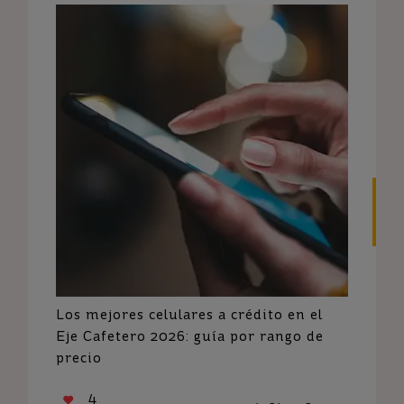
Los mejores celulares a crédito en el
Eje Cafetero 2026: guía por rango de
precio
4