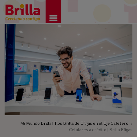
Brilla
Mi Mundo Brilla | Tips Brilla de Efigas en el Eje Cafetero
/
Celulares a crédito | Brilla Efigas