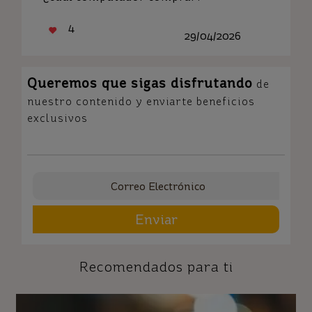
4
29/04/2026
Queremos que sigas disfrutando
de
nuestro contenido y enviarte beneficios
exclusivos
Enviar
Recomendados para ti