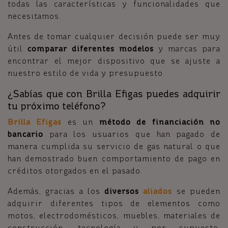
todas las características y funcionalidades que
necesitamos.
Antes de tomar cualquier decisión puede ser muy
útil
comparar diferentes modelos
y marcas para
encontrar el mejor dispositivo que se ajuste a
nuestro estilo de vida y presupuesto.
¿Sabías que con Brilla Efigas puedes adquirir
tu próximo teléfono?
Brilla Efigas
es un
método de financiación no
bancario
para los usuarios que han pagado de
manera cumplida su servicio de gas natural o que
han demostrado buen comportamiento de pago en
créditos otorgados en el pasado.
Además, gracias a los
diversos
aliados
se pueden
adquirir diferentes tipos de elementos como
motos, electrodomésticos, muebles, materiales de
construcción, tecnología y por supuesto,