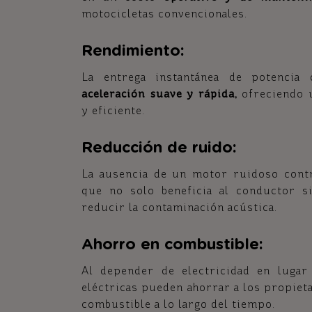
motocicletas convencionales.
Rendimiento:
La entrega instantánea de potencia
aceleración suave y rápida,
ofreciendo 
y eficiente.
Reducción de ruido:
La ausencia de un motor ruidoso contr
que no solo beneficia al conductor s
reducir la contaminación acústica.
Ahorro en combustible:
Al depender de electricidad en lugar 
eléctricas pueden ahorrar a los propiet
combustible a lo largo del tiempo.