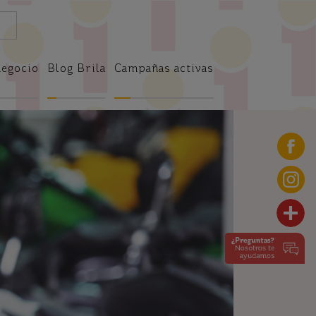
negocio
Blog Brila
Campañas activas