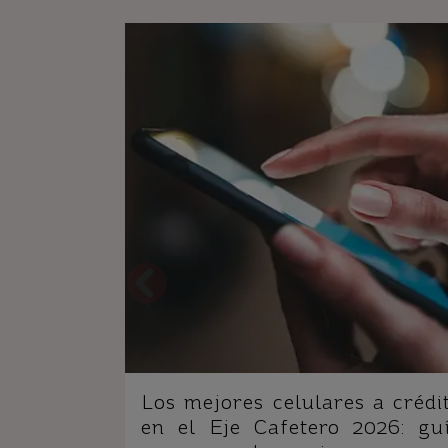
Los mejores celulares a crédi
en el Eje Cafetero 2026: gu