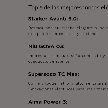
Top 5 de las mejores motos el
Starker Avanti 3.0:
Destaca por su diseño elegante y pote
excepcional entre estilo y eficiencia.
Niu GOVA 03:
Impresiona con su diseño compacto y t
conducción eficiente.
Supersoco TC Max:
Con un toque retro y alto rendimient
innovaciones eléctricas para una experi
Aima Power 3: