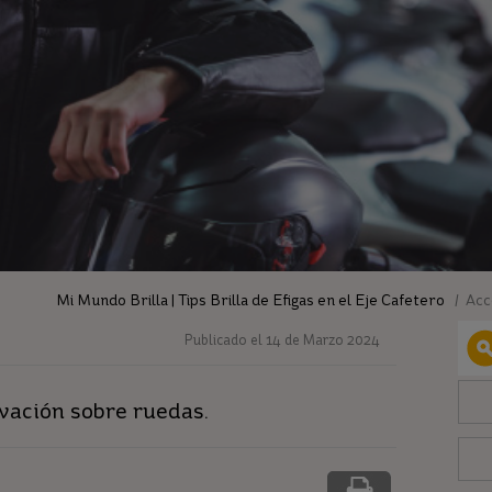
Mi Mundo Brilla | Tips Brilla de Efigas en el Eje Cafetero
/ Acce
Publicado el 14 de Marzo 2024
ovación sobre ruedas.