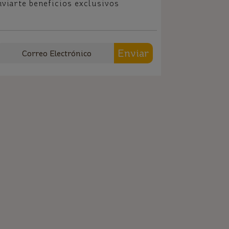
nviarte beneficios exclusivos
Enviar