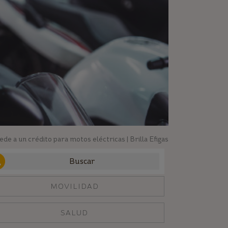
de a un crédito para motos eléctricas | Brilla Efigas
MOVILIDAD
SALUD