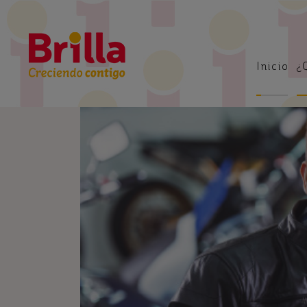
Inicio
¿