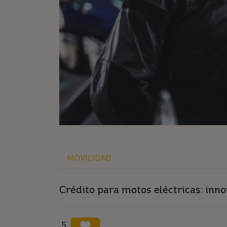
MOVILIDAD
Crédito para motos eléctricas: inn
5