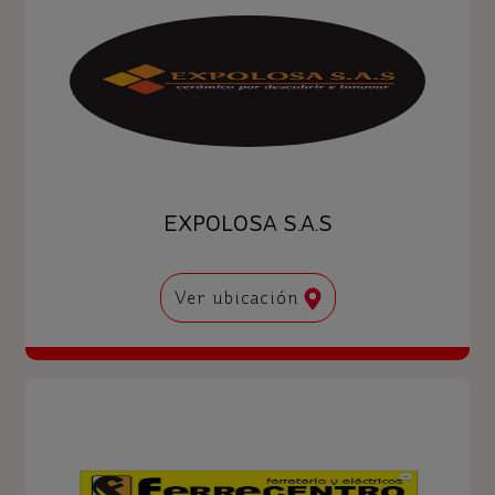
EXPOLOSA S.A.S
Ver ubicación