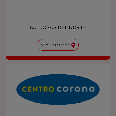
BALDOSAS DEL NORTE
Ver ubicación