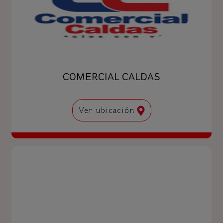
COMERCIAL CALDAS
Ver ubicación