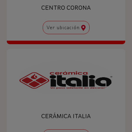
CENTRO CORONA
Ver ubicación
CERÁMICA ITALIA