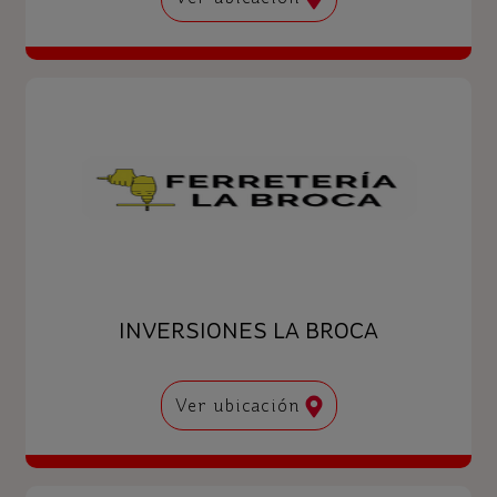
INVERSIONES LA BROCA
Ver ubicación