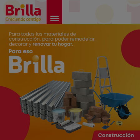
Brilla