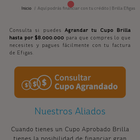
Inicio
/ Aquí podrás financiar con tu crédito | Brilla Efigas
Consulta si puedes
Agrandar tu Cupo Brilla
hasta por $8.000.000
para que compres lo que
necesites y pagues fácilmente con tu factura
de Efigas.
Nuestros Aliados
Cuando tienes un Cupo Aprobado Brilla
tienes la posibilidad de financiar gran