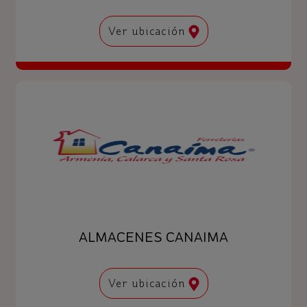
Ver ubicación
ALMACENES CANAIMA
Ver ubicación