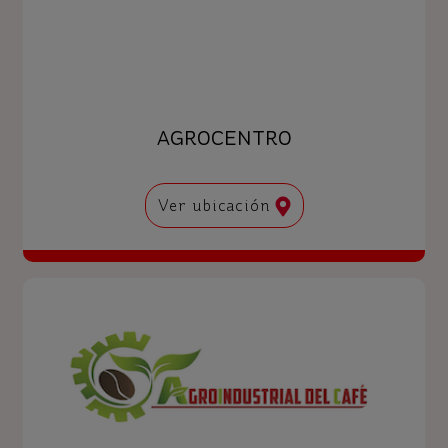
AGROCENTRO
Ver ubicación