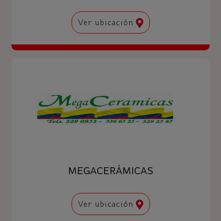
Ver ubicación
MEGACERÁMICAS
Ver ubicación