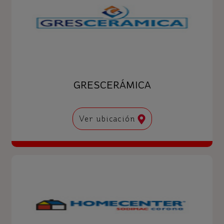
GRESCERÁMICA
Ver ubicación