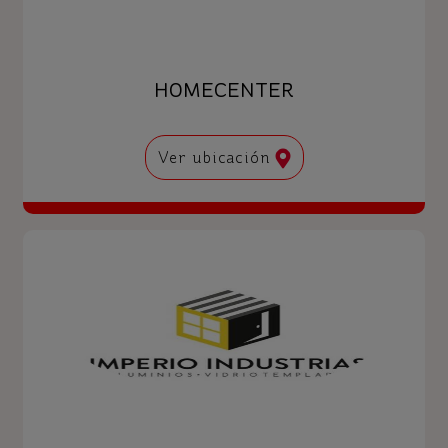
HOMECENTER
Ver ubicación