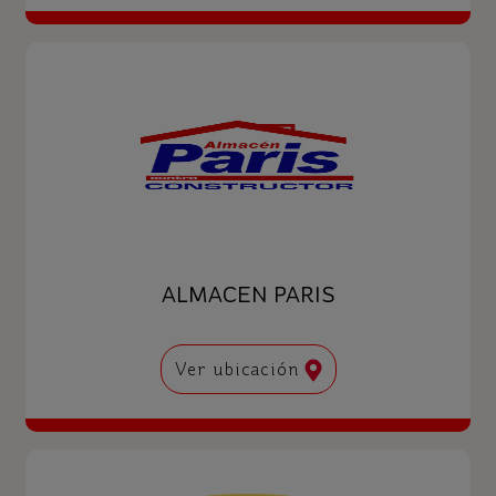
ALMACEN PARIS
Ver ubicación