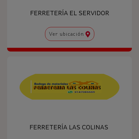
FERRETERÍA EL SERVIDOR
Ver ubicación
FERRETERÍA LAS COLINAS