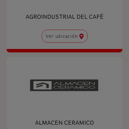
AGROINDUSTRIAL DEL CAFÉ
Ver ubicación
ALMACEN CERAMICO