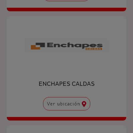
ENCHAPES CALDAS
Ver ubicación