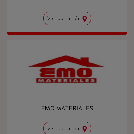
Ver ubicación
EMO MATERIALES
Ver ubicación