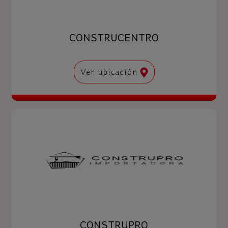
CONSTRUCENTRO
Ver ubicación
CONSTRUPRO