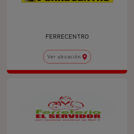
FERRECENTRO
Ver ubicación