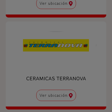
Ver ubicación
CERAMICAS TERRANOVA
Ver ubicación