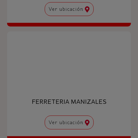
Ver ubicación
FERRETERIA MANIZALES
Ver ubicación