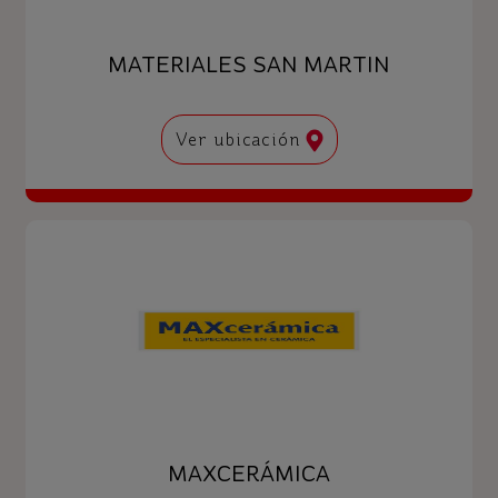
MATERIALES SAN MARTIN
Ver ubicación
MAXCERÁMICA