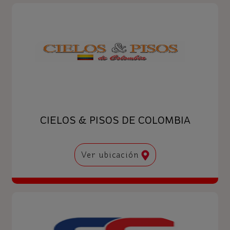
CIELOS & PISOS DE COLOMBIA
Ver ubicación