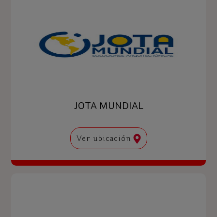
JOTA MUNDIAL
Ver ubicación