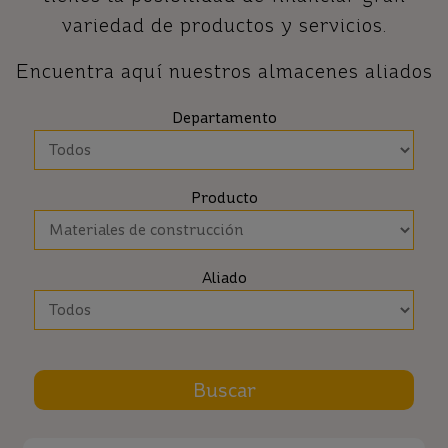
variedad de productos y servicios.
Encuentra aquí nuestros almacenes aliados
Departamento
Producto
Aliado