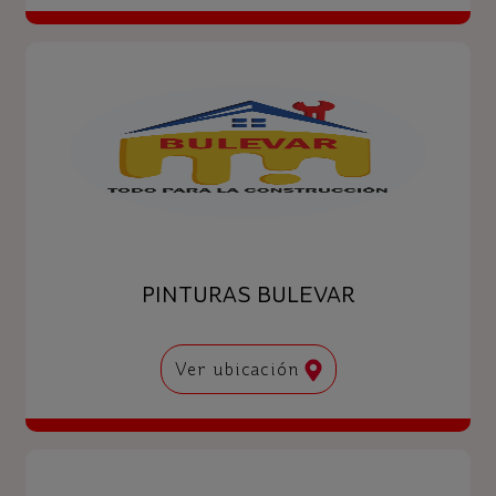
PINTURAS BULEVAR
Ver ubicación