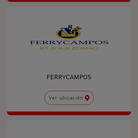
FERRYCAMPOS
Ver ubicación