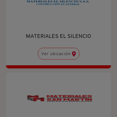
MATERIALES EL SILENCIO
Ver ubicación