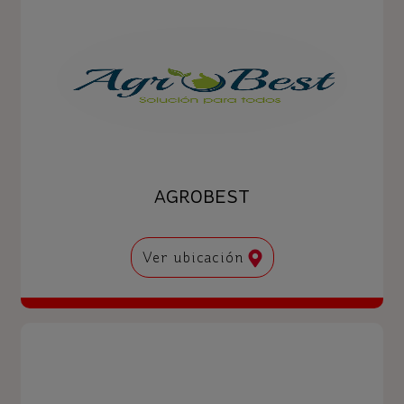
AGROBEST
Ver ubicación