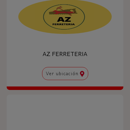
AZ FERRETERIA
Ver ubicación