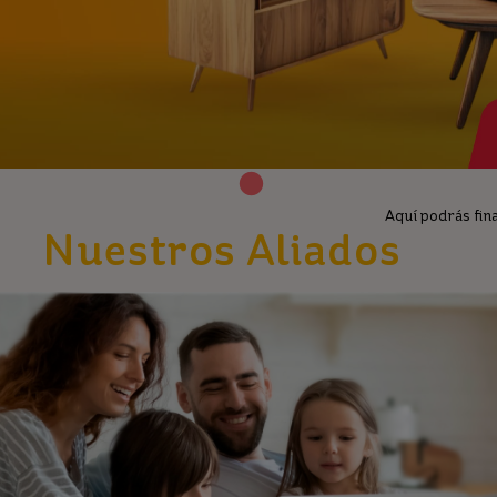
Aquí podrás fina
Nuestros Aliados