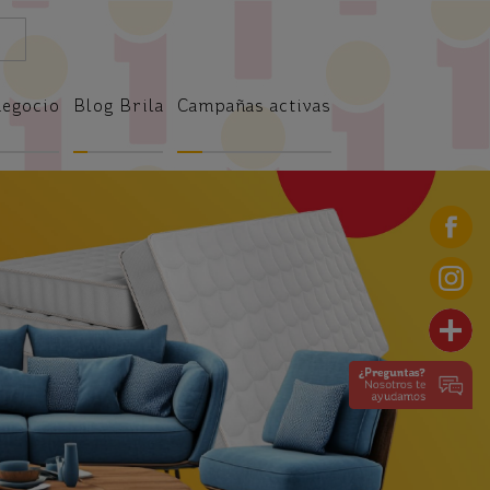
negocio
Blog Brila
Campañas activas