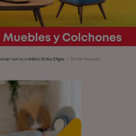
nciar con tu crédito | Brilla Efigas
/ Dónde financiar