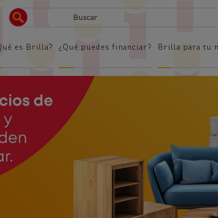
Brilla
Qué es Brilla?
¿Qué puedes financiar?
Brilla para tu 