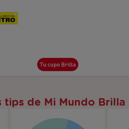
 tips de Mi Mundo Brilla