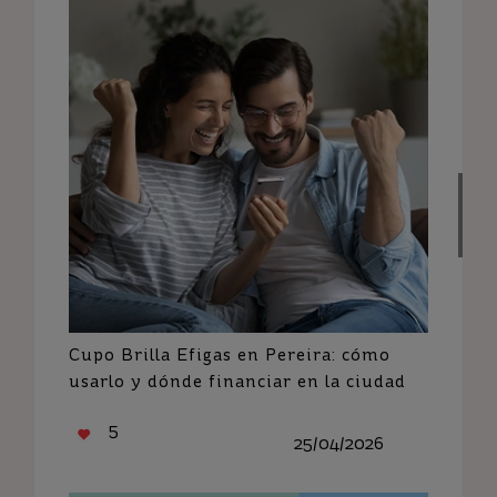
Cupo Brilla Efigas en Pereira: cómo
usarlo y dónde financiar en la ciudad
5
25/04/2026