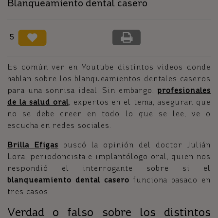
Blanqueamiento dental casero
5
Es común ver en Youtube distintos videos donde
hablan sobre los blanqueamientos dentales caseros
para una sonrisa ideal. Sin embargo,
profesionales
de la salud oral
, expertos en el tema, aseguran que
no se debe creer en todo lo que se lee, ve o
escucha en redes sociales.
Brilla Efigas
buscó la opinión del doctor Julián
Lora, periodoncista e implantólogo oral, quien nos
respondió el interrogante sobre si el
blanqueamiento dental casero
funciona basado en
tres casos.
Verdad o falso sobre los distintos