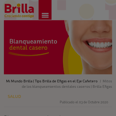
Brilla
Mi Mundo Brilla | Tips Brilla de Efigas en el Eje Cafetero
/ Mitos
de los blanqueamientos dentales caseros | Brilla Efigas
SALUD
Publicado el 03 de Octubre 2020