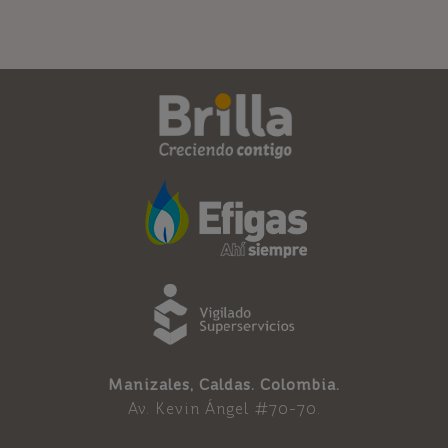
Manizales, Caldas. Colombia.
Av. Kevin Ángel #70-70.