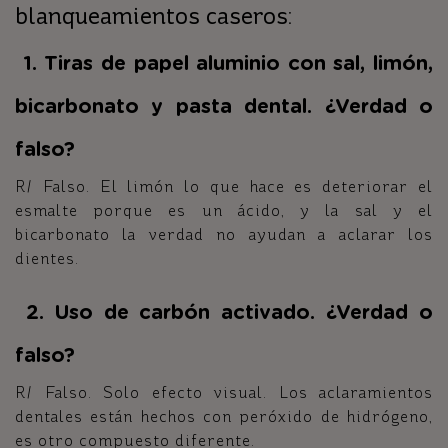
blanqueamientos caseros:
1. Tiras de papel aluminio con sal, limón,
bicarbonato y pasta dental. ¿Verdad o
falso?
R/ Falso. El limón lo que hace es deteriorar el
esmalte porque es un ácido, y la sal y el
bicarbonato la verdad no ayudan a aclarar los
dientes.
2. Uso de carbón activado. ¿Verdad o
falso?
R/ Falso. Solo efecto visual. Los aclaramientos
dentales están hechos con peróxido de hidrógeno,
es otro compuesto diferente.