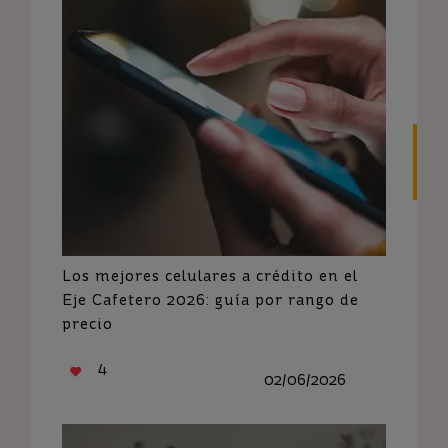
Los mejores celulares a crédito en el
Eje Cafetero 2026: guía por rango de
precio
4
02/06/2026