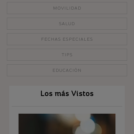
MOVILIDAD
SALUD
FECHAS ESPECIALES
TIPS
EDUCACIÓN
Los más Vistos