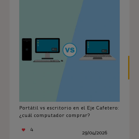
Portátil vs escritorio en el Eje Cafetero:
¿cuál computador comprar?
4
29/04/2026