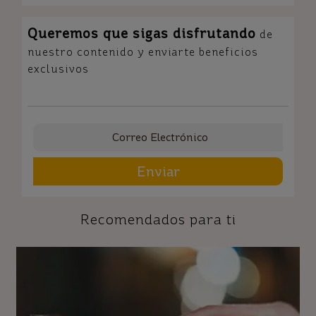
Queremos que sigas disfrutando
de
nuestro contenido y enviarte beneficios
exclusivos
Enviar
Recomendados para ti