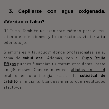
3. Cepillarse con agua oxigenada.
¿Verdad o falso?
R/ Falso. También utilizan este método para el mal
aliento e infecciones, y lo correcto es visitar a tu
odontólogo.
Siempre es vital acudir donde profesionales en el
tema de
salud oral.
Además, con el
Cupo Brilla
Efigas
puedes financiar tu tratamiento dental hasta
en 36 meses. Conoce nuestros
aliados
en salud
oral o en odontología
, realiza la
solicitud de
crédito
e inicia tu blanqueamiento con resultados
efectivos.