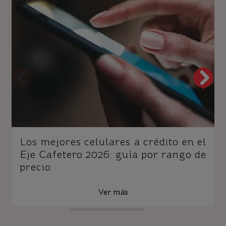
Los mejores celulares a crédito en el
Eje Cafetero 2026: guía por rango de
precio
Ver más