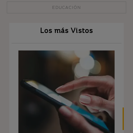
EDUCACIÓN
Los más Vistos