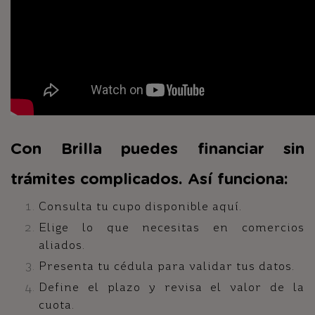
Con Brilla puedes financiar sin
trámites complicados. Así funciona:
Consulta tu cupo disponible aquí.
Elige lo que necesitas en
comercios
aliados.
Presenta tu cédula para validar tus datos.
Define el plazo y revisa el valor de la
cuota.