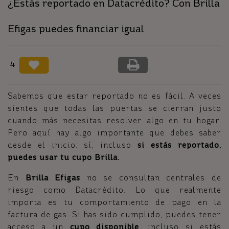
¿Estás reportado en Datacrédito? Con Brilla
Efigas puedes financiar igual
4
Sabemos que estar reportado no es fácil. A veces
sientes que todas las puertas se cierran justo
cuando más necesitas resolver algo en tu hogar.
Pero aquí hay algo importante que debes saber
desde el inicio: sí, incluso
si estás reportado,
puedes usar tu cupo Brilla.
En
Brilla Efigas
no se consultan centrales de
riesgo como Datacrédito. Lo que realmente
importa es tu comportamiento de pago en la
factura de gas. Si has sido cumplido, puedes tener
acceso a un
cupo disponible
, incluso si estás