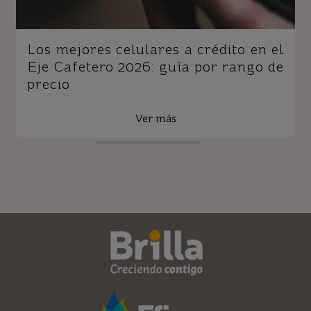
Los mejores celulares a crédito en el
Eje Cafetero 2026: guía por rango de
precio
Ver más