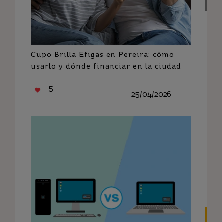
Cupo Brilla Efigas en Pereira: cómo
usarlo y dónde financiar en la ciudad
5
25/04/2026