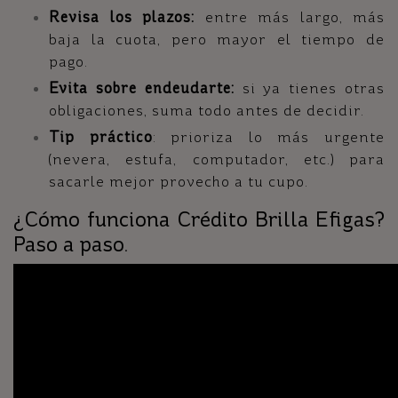
Revisa los plazos:
entre más largo, más
baja la cuota, pero mayor el tiempo de
pago.
Evita sobre endeudarte:
si ya tienes otras
obligaciones, suma todo antes de decidir.
Tip práctico
: prioriza lo más urgente
(nevera, estufa, computador, etc.) para
sacarle mejor provecho a tu cupo.
¿Cómo funciona Crédito Brilla Efigas?
Paso a paso.