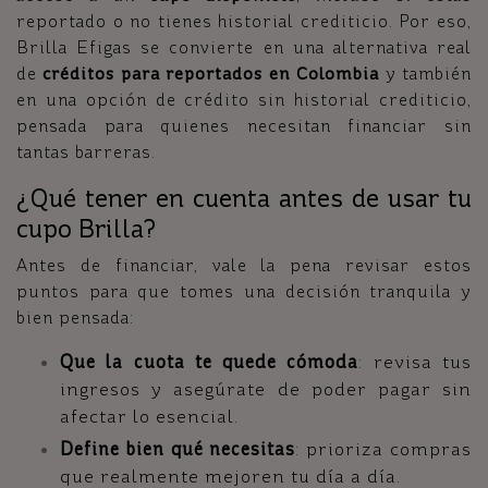
reportado o no tienes historial crediticio. Por eso,
Brilla Efigas se convierte en una alternativa real
de
créditos para reportados en Colombia
y también
en una opción de crédito sin historial crediticio,
pensada para quienes necesitan financiar sin
tantas barreras.
¿Qué tener en cuenta antes de usar tu
cupo Brilla?
Antes de financiar, vale la pena revisar estos
puntos para que tomes una decisión tranquila y
bien pensada:
Que la cuota te quede cómoda
: revisa tus
ingresos y asegúrate de poder pagar sin
afectar lo esencial.
Define bien qué necesitas
: prioriza compras
que realmente mejoren tu día a día.