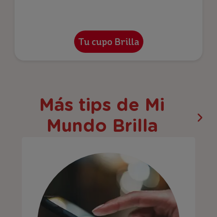
Más tips de Mi
Mundo Brilla