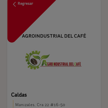
Regresar
AGROINDUSTRIAL DEL CAFÉ
Caldas
Manizales, Cra 22 #16-50