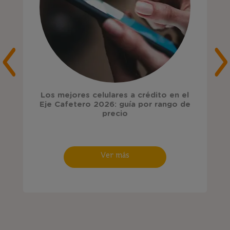
Los mejores celulares a crédito en el
Eje Cafetero 2026: guía por rango de
precio
Ver más