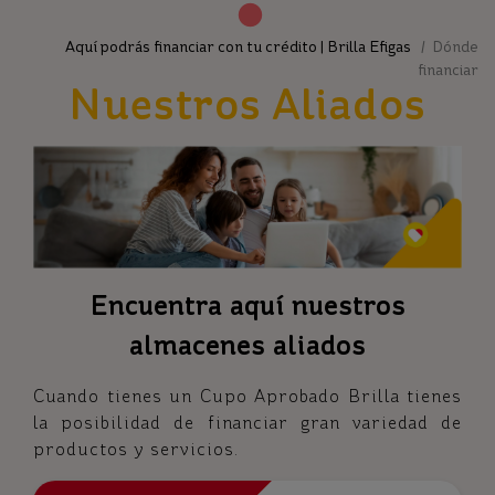
Aquí podrás financiar con tu crédito | Brilla Efigas
/ Dónde
financiar
Nuestros Aliados
Encuentra aquí nuestros
almacenes aliados
Cuando tienes un Cupo Aprobado Brilla tienes
la posibilidad de financiar gran variedad de
productos y servicios.