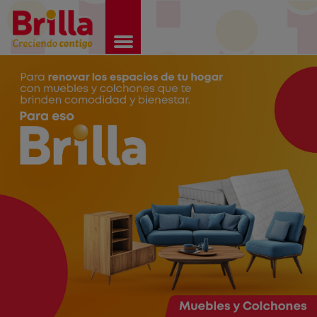
Brilla