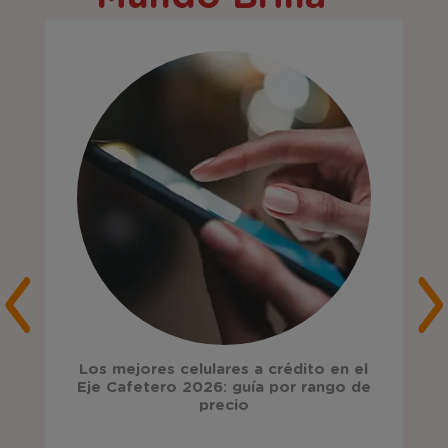
Los mejores celulares a crédito en el
Eje Cafetero 2026: guía por rango de
precio