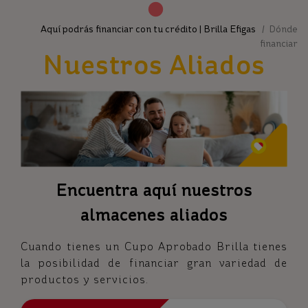
Aquí podrás financiar con tu crédito | Brilla Efigas
/ Dónde
financiar
Nuestros Aliados
Encuentra aquí nuestros
almacenes aliados
Cuando tienes un Cupo Aprobado Brilla tienes
la posibilidad de financiar gran variedad de
productos y servicios.