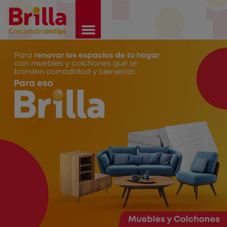
Brilla