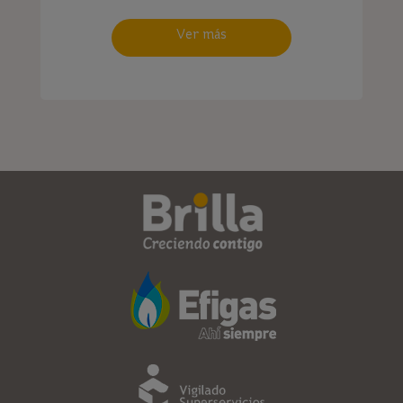
Ver más