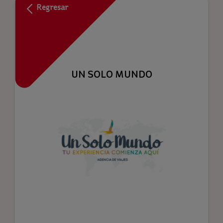
Regresar
UN SOLO MUNDO