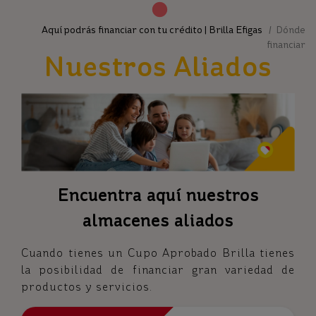
Aquí podrás financiar con tu crédito | Brilla Efigas
/ Dónde
financiar
Nuestros Aliados
Encuentra aquí nuestros
almacenes aliados
Cuando tienes un Cupo Aprobado Brilla tienes
la posibilidad de financiar gran variedad de
productos y servicios.