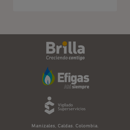
Manizales, Caldas. Colombia.