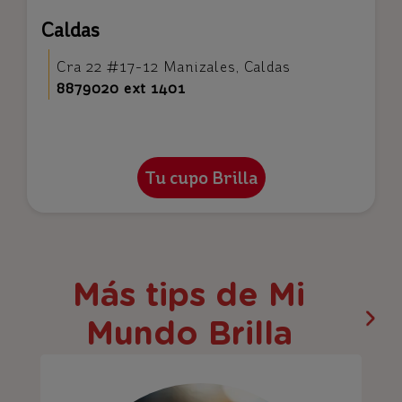
Caldas
Cra 22 #17-12 Manizales, Caldas
8879020 ext 1401
Más tips de Mi
Mundo Brilla