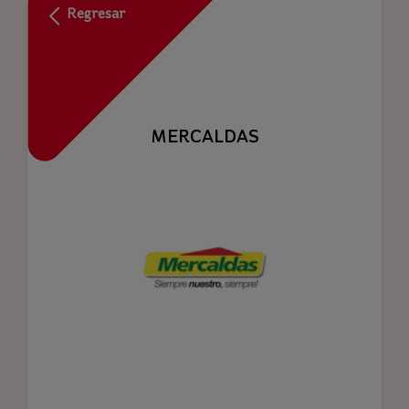
Regresar
MERCALDAS