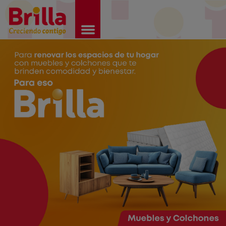
Brilla