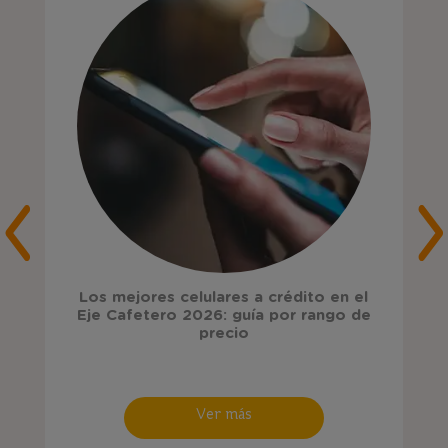
Los mejores celulares a crédito en el
Eje Cafetero 2026: guía por rango de
precio
Ver más