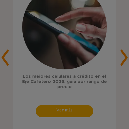
Los mejores celulares a crédito en el
Eje Cafetero 2026: guía por rango de
precio
Ver más