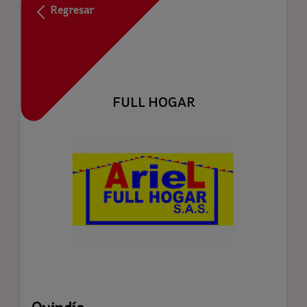
Regresar
FULL HOGAR