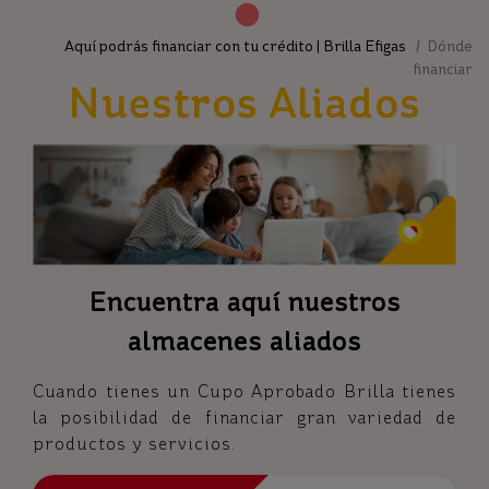
Aquí podrás financiar con tu crédito | Brilla Efigas
/ Dónde
financiar
Nuestros Aliados
Encuentra aquí nuestros
almacenes aliados
Cuando tienes un Cupo Aprobado Brilla tienes
la posibilidad de financiar gran variedad de
productos y servicios.