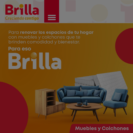
Brilla