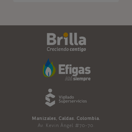
Manizales, Caldas. Colombia.
Av. Kevin Ángel #70-70.