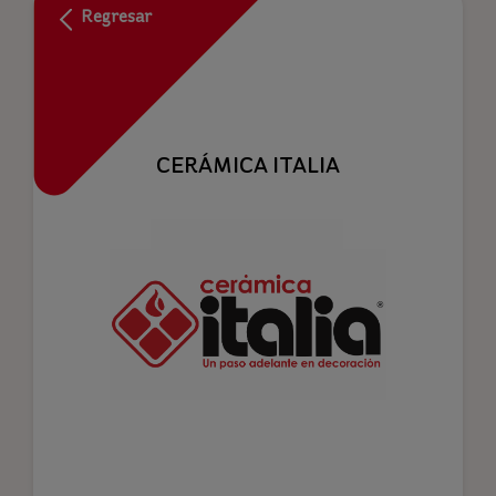
Regresar
CERÁMICA ITALIA