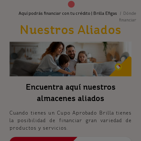
Aquí podrás financiar con tu crédito | Brilla Efigas
/ Dónde
financiar
Nuestros Aliados
Encuentra aquí nuestros
almacenes aliados
Cuando tienes un Cupo Aprobado Brilla tienes
la posibilidad de financiar gran variedad de
productos y servicios.