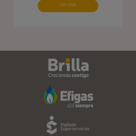
Ver más