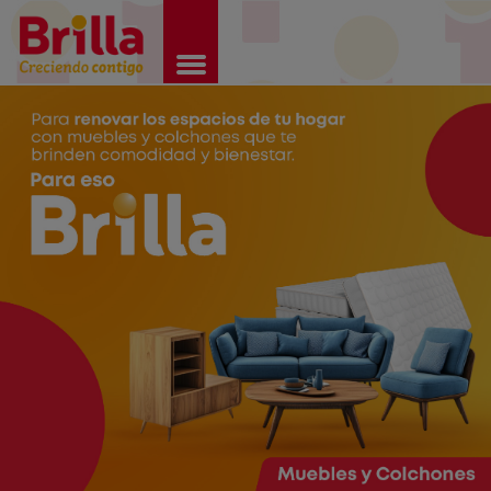
Brilla