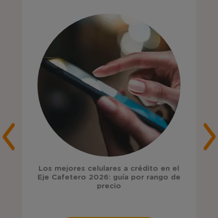
Los mejores celulares a crédito en el
Eje Cafetero 2026: guía por rango de
precio