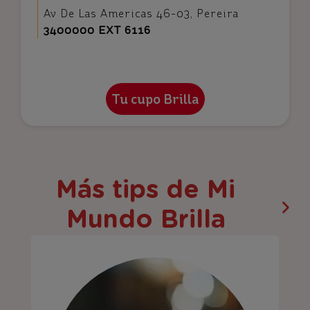
Av De Las Americas 46-03, Pereira
3400000 EXT 6116
Más tips de Mi
Mundo Brilla