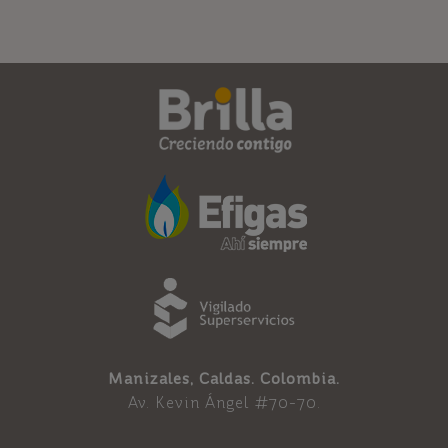
Manizales, Caldas. Colombia.
Av. Kevin Ángel #70-70.