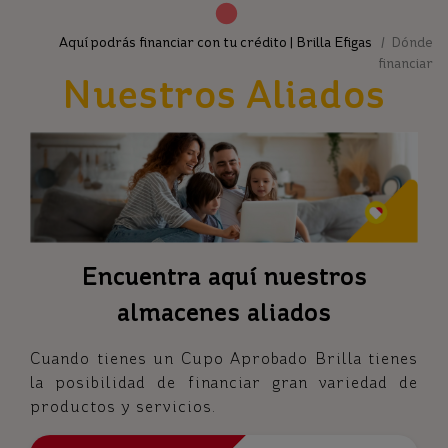
Aquí podrás financiar con tu crédito | Brilla Efigas
/ Dónde
financiar
Nuestros Aliados
Encuentra aquí nuestros
almacenes aliados
Cuando tienes un Cupo Aprobado Brilla tienes
la posibilidad de financiar gran variedad de
productos y servicios.