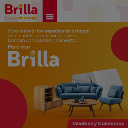
Brilla