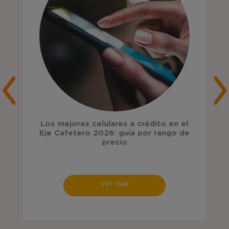
Los mejores celulares a crédito en el
Eje Cafetero 2026: guía por rango de
precio
Ver más