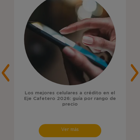
Los mejores celulares a crédito en el
Eje Cafetero 2026: guía por rango de
precio
Ver más