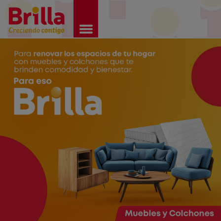
Brilla