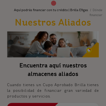
Aquí podrás financiar con tu crédito | Brilla Efigas
/ Dónde
financiar
Nuestros Aliados
Encuentra aquí nuestros
almacenes aliados
Cuando tienes un Cupo Aprobado Brilla tienes
la posibilidad de financiar gran variedad de
productos y servicios.