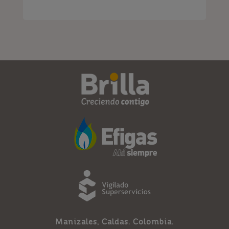
Manizales, Caldas. Colombia.