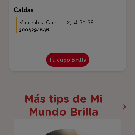
Caldas
Manizales, Carrera 23 # 60 68
3004294646
Más tips de Mi
Mundo Brilla