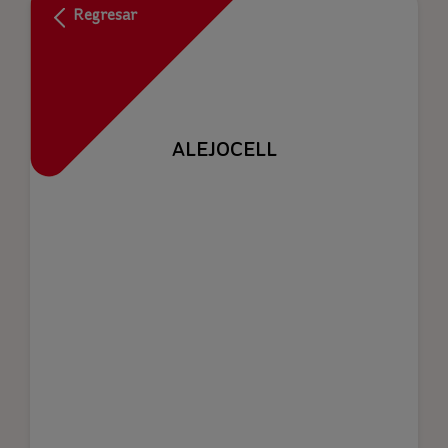
Regresar
ALEJOCELL