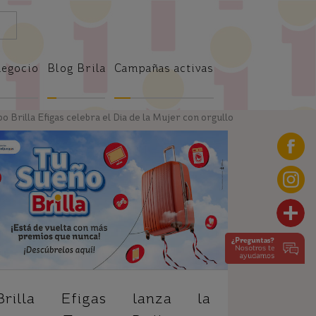
negocio
Blog Brila
Campañas activas
 Brilla Efigas celebra el Dia de la Mujer con orgullo
Brilla Efigas lanza la