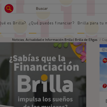
Brilla
Qué es Brilla?
¿Qué puedes financiar?
Brilla para tu 
Noticias, Actualidad e Información Brilla | Brilla de Efigas
/ Cupo